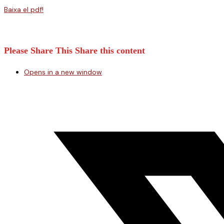
Baixa el pdf!
Please Share This
Share this content
Opens in a new window