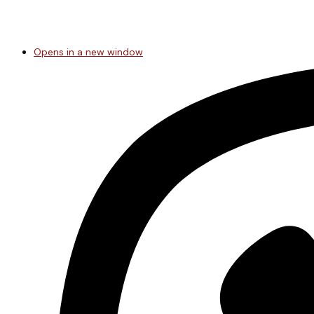
Opens in a new window