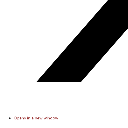
Opens in a new window