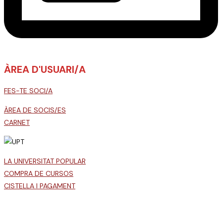
ÀREA D'USUARI/A
FES-TE SOCI/A
ÀREA DE SOCIS/ES
CARNET
LA UNIVERSITAT POPULAR
COMPRA DE CURSOS
CISTELLA I PAGAMENT