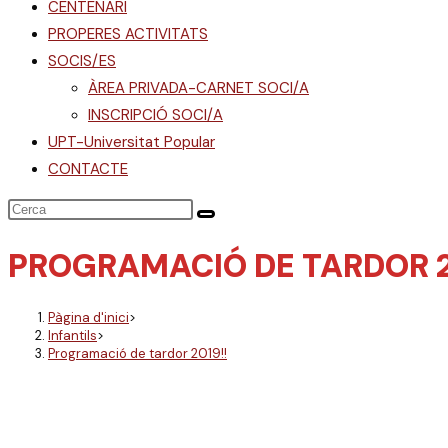
CENTENARI
PROPERES ACTIVITATS
SOCIS/ES
ÀREA PRIVADA-CARNET SOCI/A
INSCRIPCIÓ SOCI/A
UPT-Universitat Popular
CONTACTE
PROGRAMACIÓ DE TARDOR 2
Pàgina d'inici
>
Infantils
>
Programació de tardor 2019!!