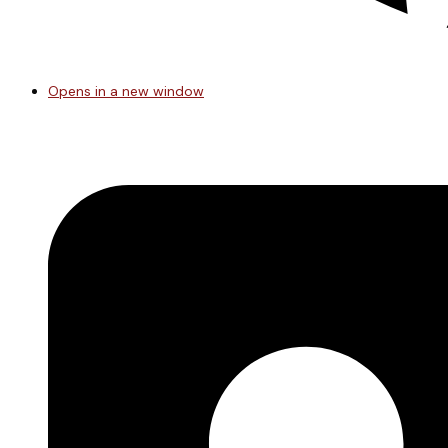
Opens in a new window