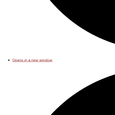
Opens in a new window