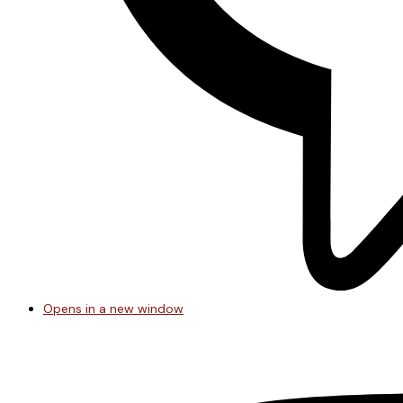
Opens in a new window