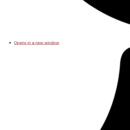
Opens in a new window