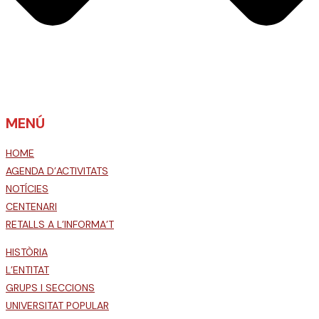
MENÚ
HOME
AGENDA D’ACTIVITATS
NOTÍCIES
CENTENARI
RETALLS A L’INFORMA’T
HISTÒRIA
L’ENTITAT
GRUPS I SECCIONS
UNIVERSITAT POPULAR