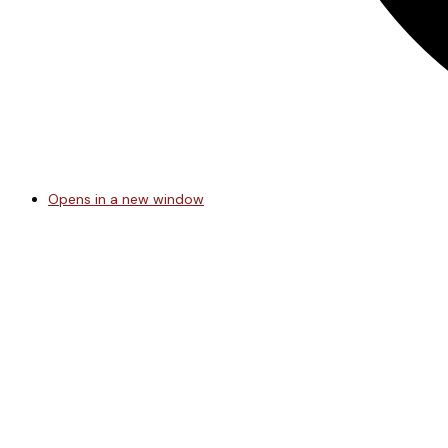
Opens in a new window