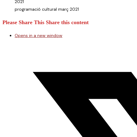
programació cultural març 2021
Please Share This
Share this content
Opens in a new window