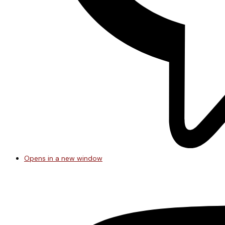
Opens in a new window