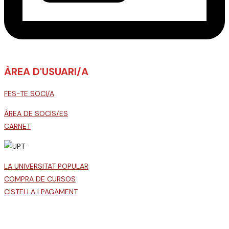
ÀREA D'USUARI/A
FES-TE SOCI/A
ÀREA DE SOCIS/ES
CARNET
LA UNIVERSITAT POPULAR
COMPRA DE CURSOS
CISTELLA I PAGAMENT