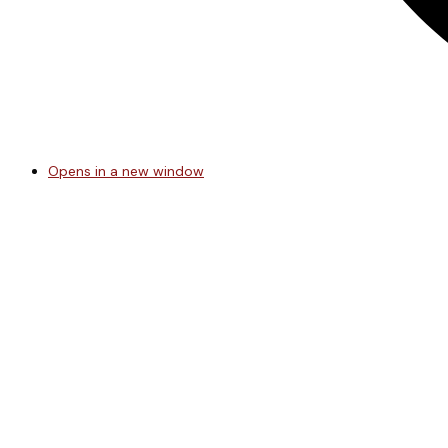
Opens in a new window