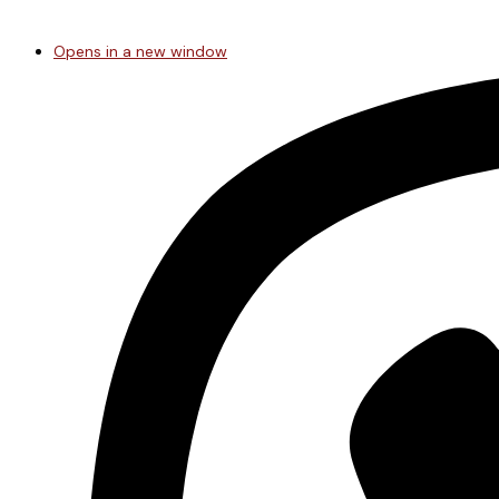
Opens in a new window