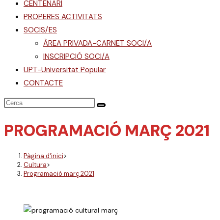
CENTENARI
PROPERES ACTIVITATS
SOCIS/ES
ÀREA PRIVADA-CARNET SOCI/A
INSCRIPCIÓ SOCI/A
UPT-Universitat Popular
CONTACTE
PROGRAMACIÓ MARÇ 2021
Pàgina d'inici
>
Cultura
>
Programació març 2021