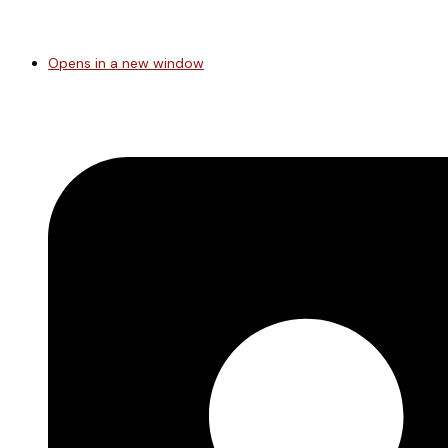
Opens in a new window