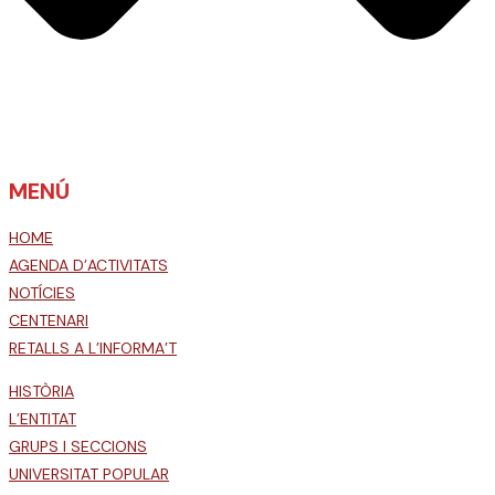
MENÚ
HOME
AGENDA D’ACTIVITATS
NOTÍCIES
CENTENARI
RETALLS A L’INFORMA’T
HISTÒRIA
L’ENTITAT
GRUPS I SECCIONS
UNIVERSITAT POPULAR