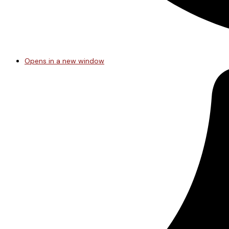
Opens in a new window