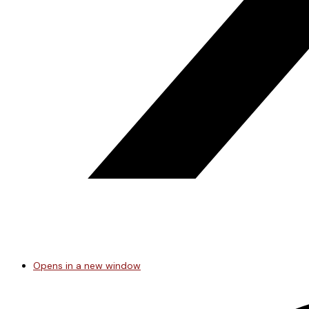
Opens in a new window