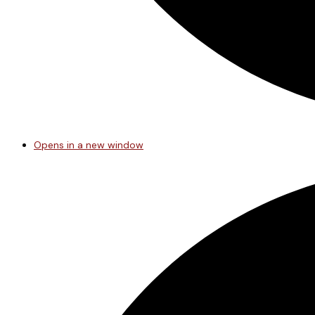
Opens in a new window