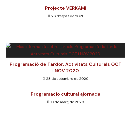
Projecte VERKAMI
26 d'agost de 2021
Programació de Tardor. Activitats Culturals OCT
i NOV 2020
28 de setembre de 2020
Programacio cultural ajornada
13 de març de 2020