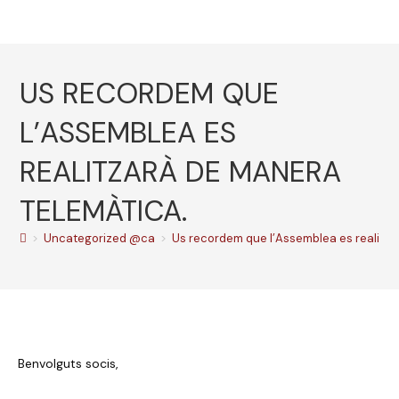
US RECORDEM QUE
L’ASSEMBLEA ES
REALITZARÀ DE MANERA
TELEMÀTICA.
>
Uncategorized @ca
>
Us recordem que l’Assemblea es realitza
Benvolguts socis,