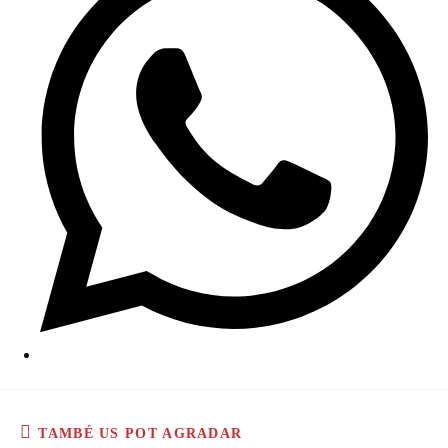
TAMBÉ US POT AGRADAR