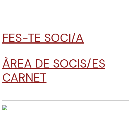
FES-TE SOCI/A
ÀREA DE SOCIS/ES
CARNET