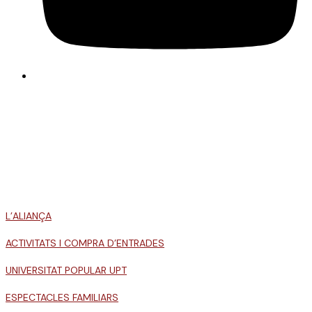
L’ALIANÇA
ACTIVITATS I COMPRA D’ENTRADES
UNIVERSITAT POPULAR UPT
ESPECTACLES FAMILIARS