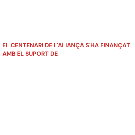
EL CENTENARI DE L'ALIANÇA S'HA FINANÇAT
AMB EL SUPORT DE