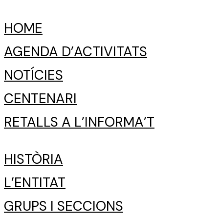
HOME
AGENDA D’ACTIVITATS
NOTÍCIES
CENTENARI
RETALLS A L’INFORMA’T
HISTÒRIA
L’ENTITAT
GRUPS I SECCIONS