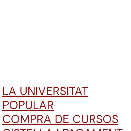
LA UNIVERSITAT
POPULAR
COMPRA DE CURSOS