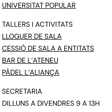
UNIVERSITAT POPULAR
TALLERS I ACTIVITATS
LLOGUER DE SALA
CESSIÓ DE SALA A ENTITATS
BAR DE L’ATENEU
PÀDEL L’ALIANÇA
SECRETARIA
DILLUNS A DIVENDRES 9 A 13H