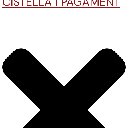
CISTELLA I PAGAMENT