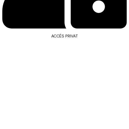
ACCÉS PRIVAT