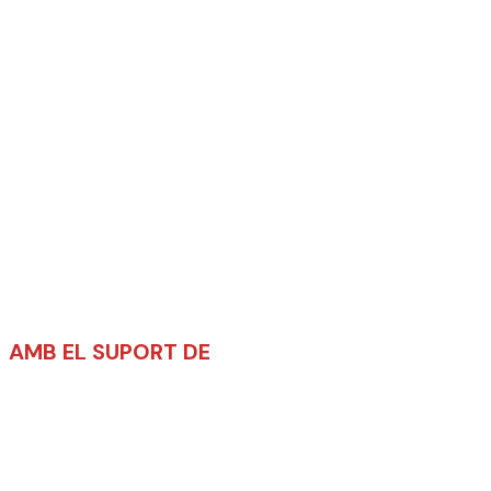
AMB EL SUPORT DE