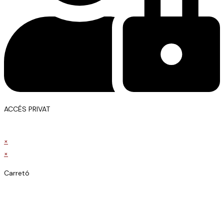
ACCÉS PRIVAT
×
×
Carretó