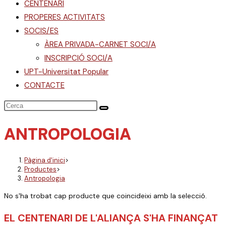
CENTENARI
PROPERES ACTIVITATS
SOCIS/ES
ÀREA PRIVADA-CARNET SOCI/A
INSCRIPCIÓ SOCI/A
UPT-Universitat Popular
CONTACTE
ANTROPOLOGIA
Pàgina d'inici
>
Productes
>
Antropologia
No s'ha trobat cap producte que coincideixi amb la selecció.
EL CENTENARI DE L'ALIANÇA S'HA FINANÇAT