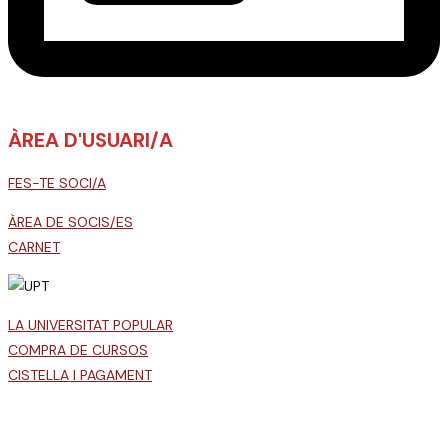
ÀREA D'USUARI/A
FES-TE SOCI/A
ÀREA DE SOCIS/ES
CARNET
LA UNIVERSITAT POPULAR
COMPRA DE CURSOS
CISTELLA I PAGAMENT