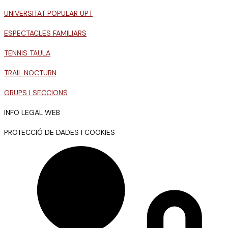
UNIVERSITAT POPULAR UPT
ESPECTACLES FAMILIARS
TENNIS TAULA
TRAIL NOCTURN
GRUPS I SECCIONS
INFO LEGAL WEB
PROTECCIÓ DE DADES I COOKIES