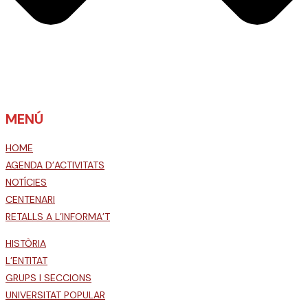
MENÚ
HOME
AGENDA D’ACTIVITATS
NOTÍCIES
CENTENARI
RETALLS A L’INFORMA’T
HISTÒRIA
L’ENTITAT
GRUPS I SECCIONS
UNIVERSITAT POPULAR