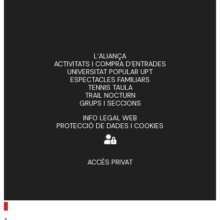
L’ALIANÇA
ACTIVITATS I COMPRA D’ENTRADES
UNIVERSITAT POPULAR UPT
ESPECTACLES FAMILIARS
TENNIS TAULA
TRAIL NOCTURN
GRUPS I SECCIONS
INFO LEGAL WEB
PROTECCIÓ DE DADES I COOKIES
ACCÉS PRIVAT
×