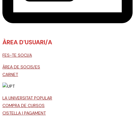
ÀREA D'USUARI/A
FES-TE SOCI/A
ÀREA DE SOCIS/ES
CARNET
LA UNIVERSITAT POPULAR
COMPRA DE CURSOS
CISTELLA I PAGAMENT