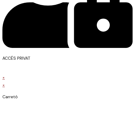
ACCÉS PRIVAT
×
×
Carretó