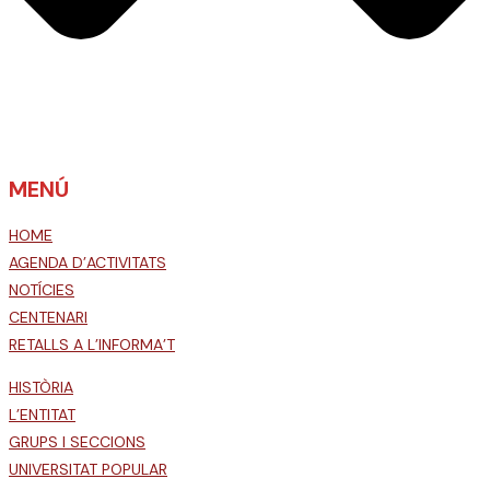
MENÚ
HOME
AGENDA D’ACTIVITATS
NOTÍCIES
CENTENARI
RETALLS A L’INFORMA’T
HISTÒRIA
L’ENTITAT
GRUPS I SECCIONS
UNIVERSITAT POPULAR