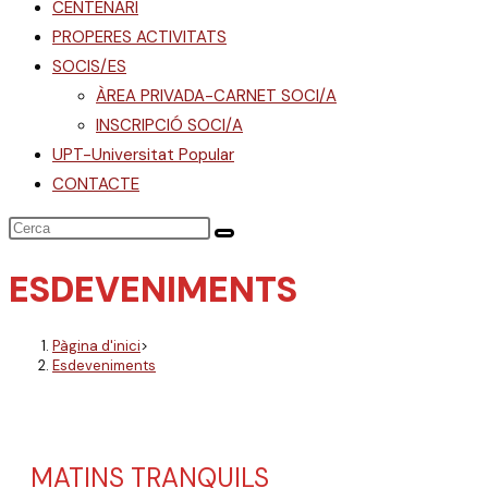
CENTENARI
PROPERES ACTIVITATS
SOCIS/ES
ÀREA PRIVADA-CARNET SOCI/A
INSCRIPCIÓ SOCI/A
UPT-Universitat Popular
CONTACTE
ESDEVENIMENTS
Pàgina d'inici
>
Esdeveniments
MATINS TRANQUILS