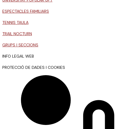
UNIVERSITAT POPULAR UPT
ESPECTACLES FAMILIARS
TENNIS TAULA
TRAIL NOCTURN
GRUPS I SECCIONS
INFO LEGAL WEB
PROTECCIÓ DE DADES I COOKIES