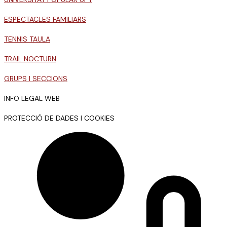
ESPECTACLES FAMILIARS
TENNIS TAULA
TRAIL NOCTURN
GRUPS I SECCIONS
INFO LEGAL WEB
PROTECCIÓ DE DADES I COOKIES