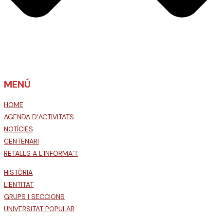
MENÚ
HOME
AGENDA D’ACTIVITATS
NOTÍCIES
CENTENARI
RETALLS A L’INFORMA’T
HISTÒRIA
L’ENTITAT
GRUPS I SECCIONS
UNIVERSITAT POPULAR