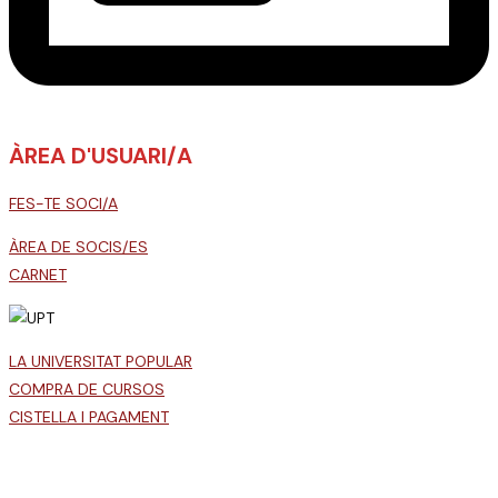
ÀREA D'USUARI/A
FES-TE SOCI/A
ÀREA DE SOCIS/ES
CARNET
LA UNIVERSITAT POPULAR
COMPRA DE CURSOS
CISTELLA I PAGAMENT