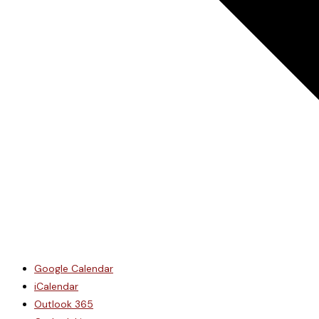
Google Calendar
iCalendar
Outlook 365