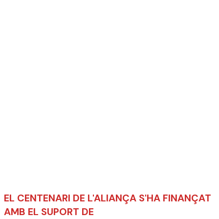
EL CENTENARI DE L'ALIANÇA S'HA FINANÇAT
AMB EL SUPORT DE