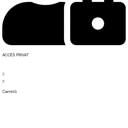
ACCÉS PRIVAT
×
×
Carretó