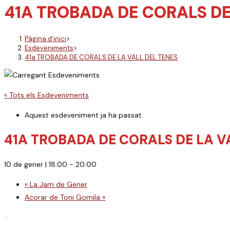
41A TROBADA DE CORALS DE
Pàgina d'inici
>
Esdeveniments
>
41a TROBADA DE CORALS DE LA VALL DEL TENES
« Tots els Esdeveniments
Aquest esdeveniment ja ha passat.
41A TROBADA DE CORALS DE LA V
10 de gener | 18:00
-
20:00
«
La Jam de Gener
Acorar de Toni Gomila
»