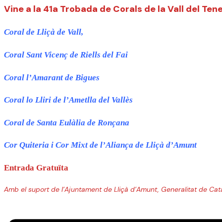
Vine a la 41a Trobada de Corals de la Vall del T
Coral de Lliçà de Vall,
Coral Sant Vicenç de Riells del Fai
Coral l’Amarant de Bigues
Coral lo Lliri de l’Ametlla del Vallès
Coral de Santa Eulàlia de Ronçana
Cor Quiteria i Cor Mixt de l’Aliança de Lliçà d’Amunt
Entrada Gratuïta
Amb el suport de l’Ajuntament de Lliçà d’Amunt, Generalitat de Cat